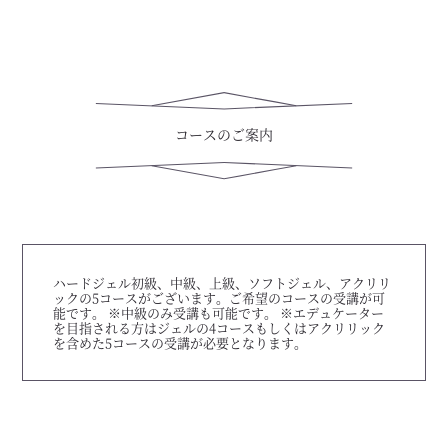
コースのご案内
ハードジェル初級、中級、上級、ソフトジェル、アクリリ
ックの5コースがございます。ご希望のコースの受講が可
能です。 ※中級のみ受講も可能です。 ※エデュケーター
を目指される方はジェルの4コースもしくはアクリリック
を含めた5コースの受講が必要となります。