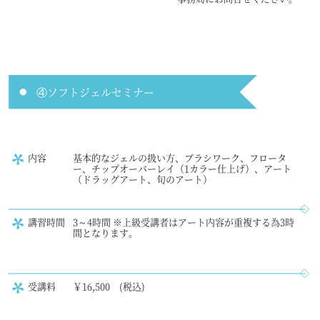
④ソフトジェルセミナー
内容
基本的なジェルの扱い方、ブラシワーク、フロータ
ー、チップオーバーレイ（1カラー仕上げ）、アート
（ドラッグアート、旬のアート）
講習時間
3～4時間 ※上級受講者はアート内容が重複する為3時
間となります。
受講料
￥16,500 (税込)