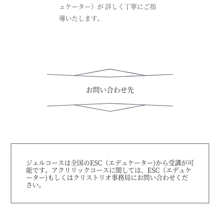
ュケーター）が 詳しく丁寧にご指
導いたします。
お問い合わせ先
ジェルコースは全国のESC（エデュケーター)から受講が可
能です。アクリリックコースに関しては、ESC（エデュケ
ーター)もしくはクリストリオ事務局にお問い合わせくだ
さい。