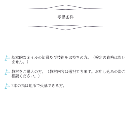
受講条件
基本的なネイルの知識及び技術をお持ちの方。（検定の資格は問い
ません。）
教材をご購入の方。（教材内容は選択できます。お申し込みの際ご
相談ください。）
2本の指は地爪で受講できる方。